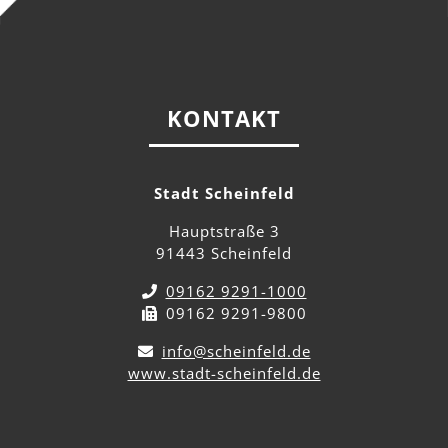
KONTAKT
Stadt Scheinfeld
Hauptstraße 3
91443 Scheinfeld
09162 9291-1000
09162 9291-9800
info@scheinfeld.de
www.stadt-scheinfeld.de