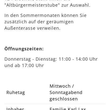
"Altbürgermeisterstube" zur Auswahl.
In den Sommermonaten können Sie
zusätzlich auf der geräumigen
Außenterasse verweilen.
Öffnungszeiten:
Donnerstag - Dienstag: 11:00 - 14:00 Uhr
und ab 17:00 Uhr
Mittwoch /
Ruhetag
Sonntagabend
geschlossen
Inhaber
Familie Karl Lax