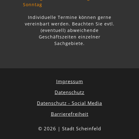
Sonntag
Individuelle Termine können gerne
vereinbart werden. Beachten Sie
evtl.
abweichende
Geschäftszeiten einzelner
Sachgebiete.
Impressum
Datenschutz
Datenschutz - Social Media
Barrierefreiheit
© 2026 | Stadt Scheinfeld