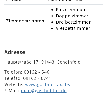
Einzelzimmer
Doppelzimmer
Zimmervarianten
Dreibettzimmer
Vierbettzimmer
Adresse
Hauptstraße 17, 91443, Scheinfeld
Telefon:
09162 - 546
Telefax:
09162 - 6741
Website:
www.gasthof-lax.de/
E-Mail:
mail@gasthof-lax.de