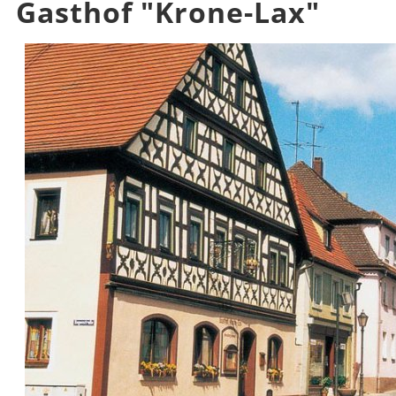
Gasthof "Krone-Lax"