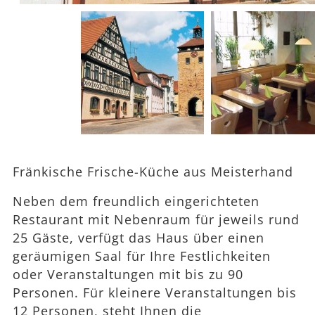
Fränkische Frische-Küche aus Meisterhand
Neben dem freundlich eingerichteten
Restaurant mit Nebenraum für jeweils rund
25 Gäste, verfügt das Haus über einen
geräumigen Saal für Ihre Festlichkeiten
oder Veranstaltungen mit bis zu 90
Personen. Für kleinere Veranstaltungen bis
12 Personen, steht Ihnen die