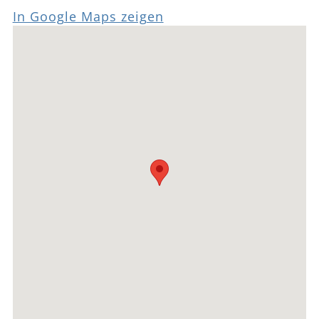
In Google Maps zeigen