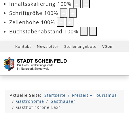
Inhaltsskalierung
100
%
Schriftgröße
100
%
Zeilenhöhe
100
%
Buchstabenabstand
100
%
Kontakt
Newsletter
Stellenangebote
VGem
Aktuelle Seite:
Startseite
Freizeit + Tourismus
Gastronomie
Gasthäuser
Gasthof "Krone-Lax"