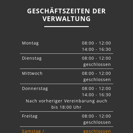
GESCHÄFTSZEITEN DER
VERWALTUNG
Montag
08:00 - 12:00
14:00 - 16:30
Dienstag
08:00 - 12:00
geschlossen
Mittwoch
08:00 - 12:00
geschlossen
Donnerstag
08:00 - 12:00
14:00 - 16:30
Nach vorheriger Vereinbarung auch
bis 18:00 Uhr
Freitag
08:00 - 12:00
geschlossen
Samstag /
geschlossen