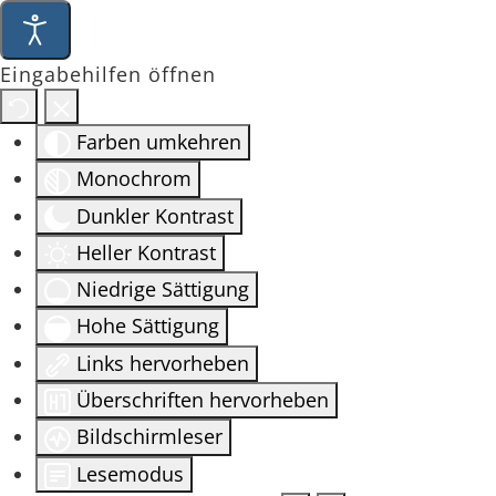
Eingabehilfen öffnen
Farben umkehren
Monochrom
Dunkler Kontrast
Heller Kontrast
Niedrige Sättigung
Hohe Sättigung
Links hervorheben
Überschriften hervorheben
Bildschirmleser
Lesemodus