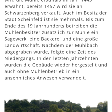
erwähnt, bereits 1457 wird sie an
Schwarzenberg verkauft. Auch im Besitz der
Stadt Scheinfeld ist sie mehrmals. Bis zum
Ende des 19 Jahrhunderts betreiben die
Mühlenbesitzer zusätzlich zur Mühle ein
Sägewerk, eine Bäckerei und eine große
Landwirtschaft. Nachdem der Mühlbach
abgegraben wurde, folgte eine Zeit des
Niedergangs. In den letzten Jahrzehnten
wurden die Gebäude wieder hergestellt und
auch ohne Mühlenbetrieb in ein
ansehnliches Anwesen verwandelt.