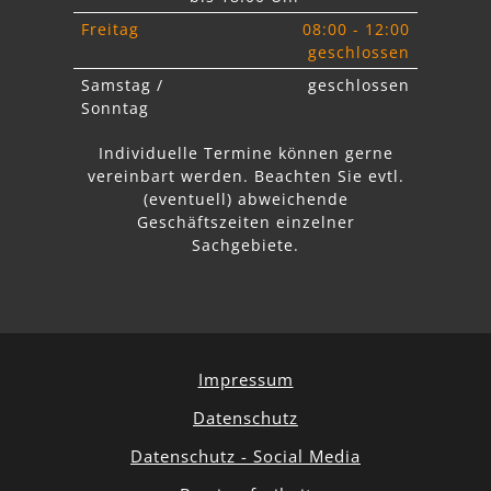
Freitag
08:00 - 12:00
geschlossen
Samstag /
geschlossen
Sonntag
Individuelle Termine können gerne
vereinbart werden. Beachten Sie
evtl.
abweichende
Geschäftszeiten einzelner
Sachgebiete.
Impressum
Datenschutz
Datenschutz - Social Media