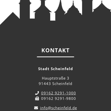
KONTAKT
Stadt Scheinfeld
Hauptstraße 3
91443 Scheinfeld
09162 9291-1000
09162 9291-9800
info@scheinfeld.de