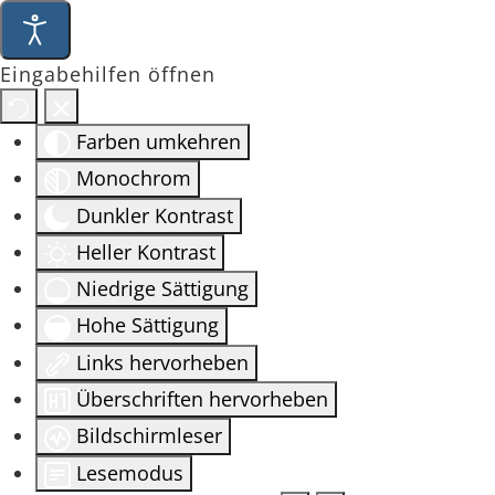
Eingabehilfen öffnen
Farben umkehren
Monochrom
Dunkler Kontrast
Heller Kontrast
Niedrige Sättigung
Hohe Sättigung
Links hervorheben
Überschriften hervorheben
Bildschirmleser
Lesemodus