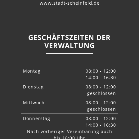
www.stadt-scheinfeld.de
GESCHÄFTSZEITEN DER
VERWALTUNG
Montag
08:00 - 12:00
14:00 - 16:30
Dienstag
08:00 - 12:00
geschlossen
Mittwoch
08:00 - 12:00
geschlossen
Donnerstag
08:00 - 12:00
14:00 - 16:30
Nach vorheriger Vereinbarung auch
bis 18:00 Uhr