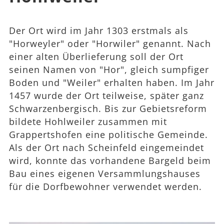
Der Ort wird im Jahr 1303 erstmals als
"Horweyler" oder "Horwiler" genannt. Nach
einer alten Überlieferung soll der Ort
seinen Namen von "Hor", gleich sumpfiger
Boden und "Weiler" erhalten haben. Im Jahr
1457 wurde der Ort teilweise, später ganz
Schwarzenbergisch. Bis zur Gebietsreform
bildete Hohlweiler zusammen mit
Grappertshofen eine politische Gemeinde.
Als der Ort nach Scheinfeld eingemeindet
wird, konnte das vorhandene Bargeld beim
Bau eines eigenen Versammlungshauses
für die Dorfbewohner verwendet werden.