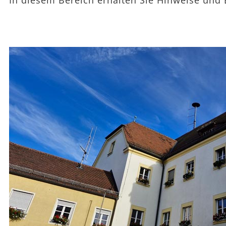
In diesem Bereich erhalten Sie Hinweise un