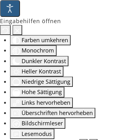
Eingabehilfen öffnen
Farben umkehren
Monochrom
Dunkler Kontrast
Heller Kontrast
Niedrige Sättigung
Hohe Sättigung
Links hervorheben
Überschriften hervorheben
Bildschirmleser
Lesemodus