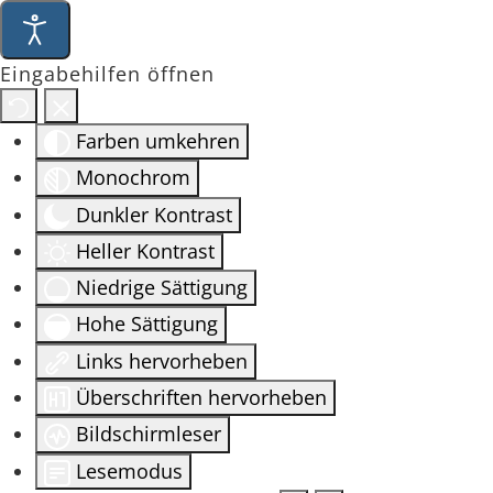
Eingabehilfen öffnen
Farben umkehren
Monochrom
Dunkler Kontrast
Heller Kontrast
Niedrige Sättigung
Hohe Sättigung
Links hervorheben
Überschriften hervorheben
Bildschirmleser
Lesemodus