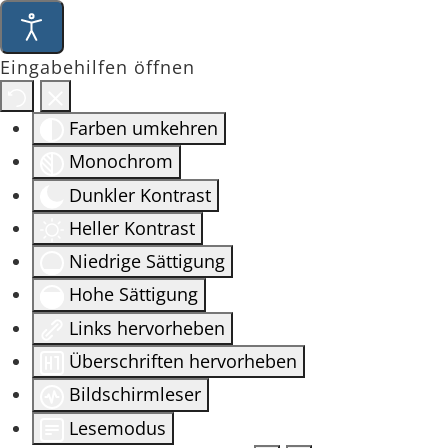
Eingabehilfen öffnen
Farben umkehren
Monochrom
Dunkler Kontrast
Heller Kontrast
Niedrige Sättigung
Hohe Sättigung
Links hervorheben
Überschriften hervorheben
Bildschirmleser
Lesemodus