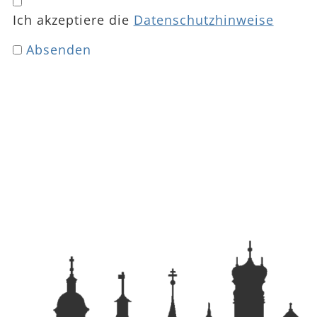
Ich akzeptiere die
Datenschutzhinweise
Absenden