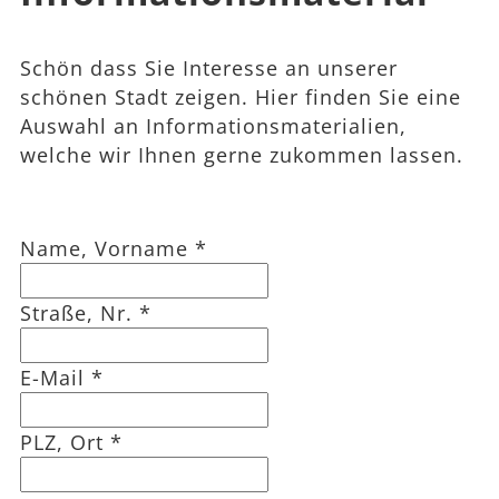
Schön dass Sie Interesse an unserer
schönen Stadt zeigen. Hier finden Sie eine
Auswahl an Informationsmaterialien,
welche wir Ihnen gerne zukommen lassen.
Name, Vorname
*
Straße, Nr.
*
E-Mail
*
PLZ, Ort
*