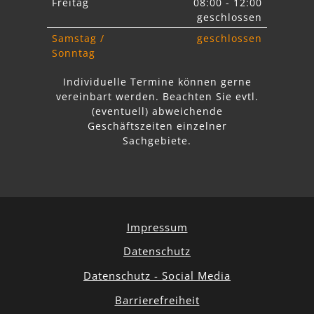
Freitag
08:00 - 12:00
geschlossen
Samstag /
geschlossen
Sonntag
Individuelle Termine können gerne
vereinbart werden. Beachten Sie
evtl.
abweichende
Geschäftszeiten einzelner
Sachgebiete.
Impressum
Datenschutz
Datenschutz - Social Media
Barrierefreiheit