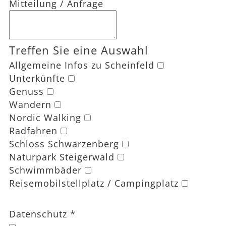
Mitteilung / Anfrage
Treffen Sie eine Auswahl
Allgemeine Infos zu Scheinfeld
Unterkünfte
Genuss
Wandern
Nordic Walking
Radfahren
Schloss Schwarzenberg
Naturpark Steigerwald
Schwimmbäder
Reisemobilstellplatz / Campingplatz
Datenschutz
*