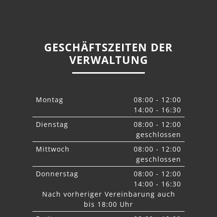
GESCHÄFTSZEITEN DER
VERWALTUNG
Montag
08:00 - 12:00
14:00 - 16:30
Dienstag
08:00 - 12:00
geschlossen
Mittwoch
08:00 - 12:00
geschlossen
Donnerstag
08:00 - 12:00
14:00 - 16:30
Nach vorheriger Vereinbarung auch
bis 18:00 Uhr