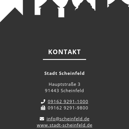
KONTAKT
Stadt Scheinfeld
Hauptstraße 3
91443 Scheinfeld
09162 9291-1000
09162 9291-9800
info@scheinfeld.de
www.stadt-scheinfeld.de