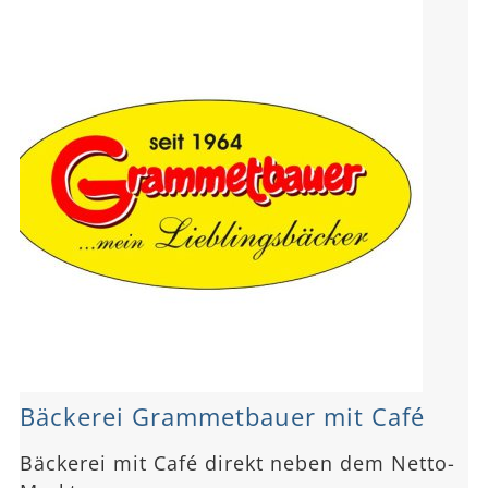
Bäckerei Grammetbauer mit Café
Bäckerei mit Café direkt neben dem Netto-