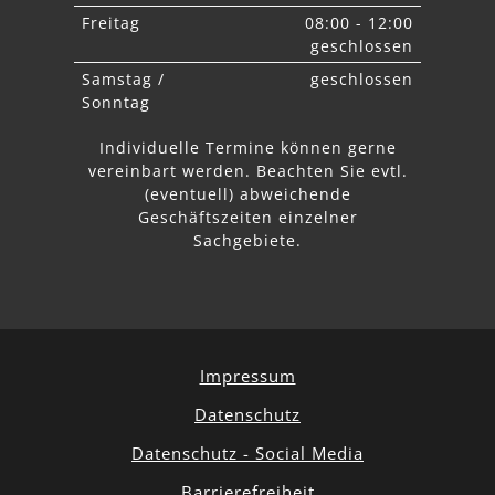
Freitag
08:00 - 12:00
geschlossen
Samstag /
geschlossen
Sonntag
Individuelle Termine können gerne
vereinbart werden. Beachten Sie
evtl.
abweichende
Geschäftszeiten einzelner
Sachgebiete.
Impressum
Datenschutz
Datenschutz - Social Media
Barrierefreiheit