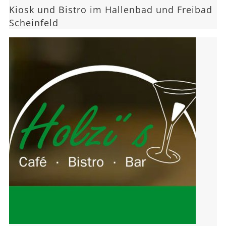
Kiosk und Bistro im Hallenbad und Freibad
Scheinfeld