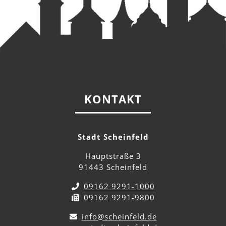
KONTAKT
Stadt Scheinfeld
Hauptstraße 3
91443 Scheinfeld
09162 9291-1000
09162 9291-9800
info@scheinfeld.de