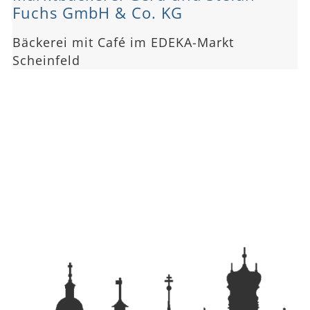
Fuchs GmbH & Co. KG
Bäckerei mit Café im EDEKA-Markt
Scheinfeld