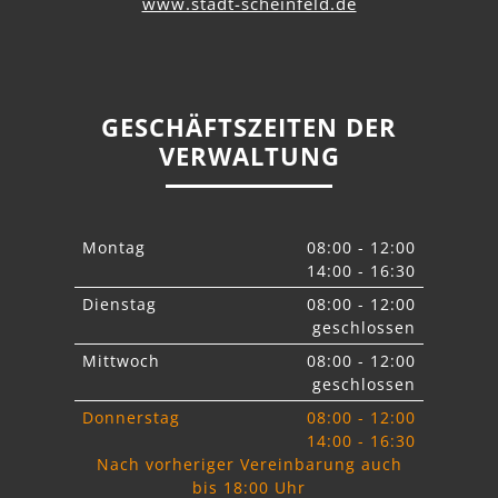
www.stadt-scheinfeld.de
GESCHÄFTSZEITEN DER
VERWALTUNG
Montag
08:00 - 12:00
14:00 - 16:30
Dienstag
08:00 - 12:00
geschlossen
Mittwoch
08:00 - 12:00
geschlossen
Donnerstag
08:00 - 12:00
14:00 - 16:30
Nach vorheriger Vereinbarung auch
bis 18:00 Uhr