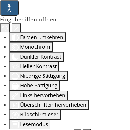
Eingabehilfen öffnen
Farben umkehren
Monochrom
Dunkler Kontrast
Heller Kontrast
Niedrige Sättigung
Hohe Sättigung
Links hervorheben
Überschriften hervorheben
Bildschirmleser
Lesemodus