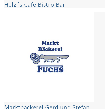
Holzi`s Cafe-Bistro-Bar
Marktbäckerei Gerd und Stefan