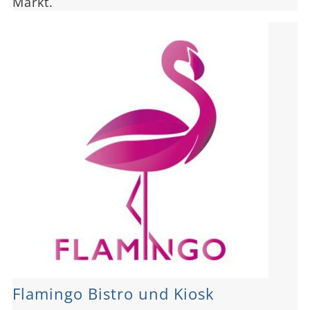
Markt.
Flamingo Bistro und Kiosk