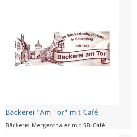
Bäckerei "Am Tor" mit Café
Bäckerei Mergenthaler mit SB-Café