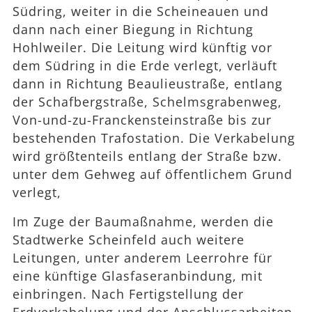
Südring, weiter in die Scheineauen und
dann nach einer Biegung in Richtung
Hohlweiler. Die Leitung wird künftig vor
dem Südring in die Erde verlegt, verläuft
dann in Richtung Beaulieustraße, entlang
der Schafbergstraße, Schelmsgrabenweg,
Von-und-zu-Franckensteinstraße bis zur
bestehenden Trafostation. Die Verkabelung
wird größtenteils entlang der Straße bzw.
unter dem Gehweg auf öffentlichem Grund
verlegt,
Im Zuge der Baumaßnahme, werden die
Stadtwerke Scheinfeld auch weitere
Leitungen, unter anderem Leerrohre für
eine künftige Glasfaseranbindung, mit
einbringen. Nach Fertigstellung der