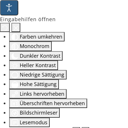
Eingabehilfen öffnen
Farben umkehren
Monochrom
Dunkler Kontrast
Heller Kontrast
Niedrige Sättigung
Hohe Sättigung
Links hervorheben
Überschriften hervorheben
Bildschirmleser
Lesemodus