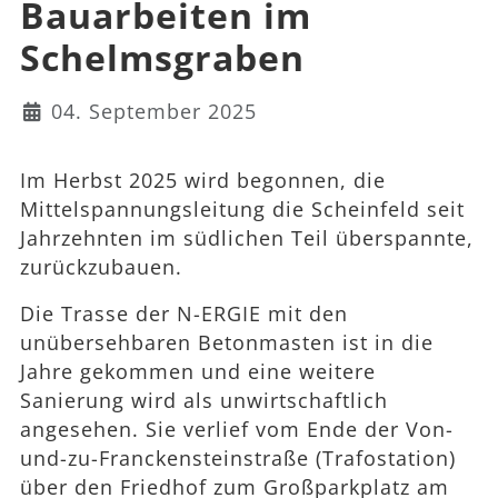
Bauarbeiten im
Schelmsgraben
Details
04. September 2025
Im Herbst 2025 wird begonnen, die
Mittelspannungsleitung die Scheinfeld seit
Jahrzehnten im südlichen Teil überspannte,
zurückzubauen.
Die Trasse der N-ERGIE mit den
unübersehbaren Betonmasten ist in die
Jahre gekommen und eine weitere
Sanierung wird als unwirtschaftlich
angesehen. Sie verlief vom Ende der Von-
und-zu-Franckensteinstraße (Trafostation)
über den Friedhof zum Großparkplatz am