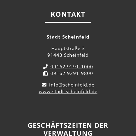
KONTAKT
Stadt Scheinfeld
Hauptstraße 3
91443 Scheinfeld
09162 9291-1000
09162 9291-9800
info@scheinfeld.de
www.stadt-scheinfeld.de
GESCHÄFTSZEITEN DER
VERWALTUNG