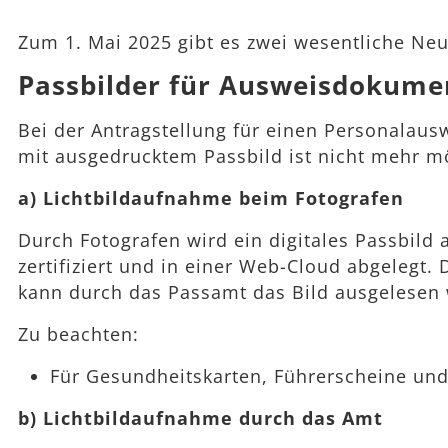
Zum 1. Mai 2025 gibt es zwei wesentliche N
Passbilder für Ausweisdokume
Bei der Antragstellung für einen Personalausw
mit ausgedrucktem Passbild ist nicht mehr mög
a) Lichtbildaufnahme beim Fotografen
Durch Fotografen wird ein digitales Passbild
zertifiziert und in einer Web-Cloud abgelegt.
kann durch das Passamt das Bild ausgelesen
Zu beachten:
Für Gesundheitskarten, Führerscheine und
b) Lichtbildaufnahme durch das Amt