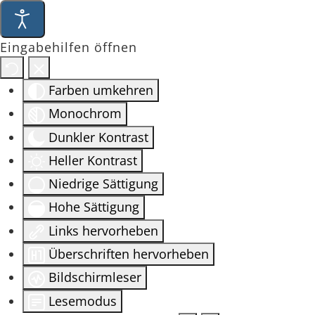
Eingabehilfen öffnen
Farben umkehren
Monochrom
Dunkler Kontrast
Heller Kontrast
Niedrige Sättigung
Hohe Sättigung
Links hervorheben
Überschriften hervorheben
Bildschirmleser
Lesemodus