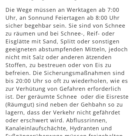
Die Wege müssen an Werktagen ab 7:00
Uhr, an Sonnund Feiertagen ab 8:00 Uhr
sicher begehbar sein. Sie sind von Schnee
zu räumen und bei Schnee-, Reif- oder
Eisglätte mit Sand, Splitt oder sonstigen
geeigneten abstumpfenden Mitteln, jedoch
nicht mit Salz oder anderen ätzenden
Stoffen, zu bestreuen oder von Eis zu
befreien. Die Sicherungsmaßnahmen sind
bis 20:00 Uhr so oft zu wiederholen, wie es
zur Verhütung von Gefahren erforderlich
ist. Der geräumte Schnee oder die Eisreste
(Räumgut) sind neben der Gehbahn so zu
lagern, dass der Verkehr nicht gefährdet
oder erschwert wird. Abflussrinnen,
Kanaleinlaufschächte, Hydranten und