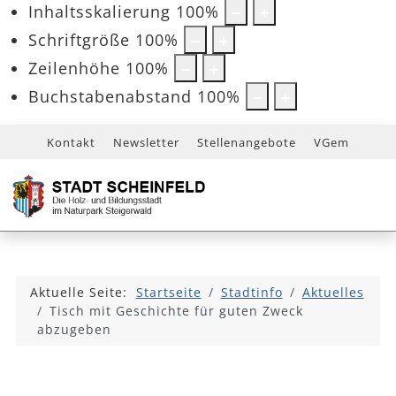
Inhaltsskalierung
100
%
Schriftgröße
100
%
Zeilenhöhe
100
%
Buchstabenabstand
100
%
Kontakt
Newsletter
Stellenangebote
VGem
Aktuelle Seite:
Startseite
Stadtinfo
Aktuelles
Tisch mit Geschichte für guten Zweck
abzugeben