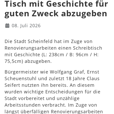
Tisch mit Geschichte für
guten Zweck abzugeben
Details
08. Juli 2026
Die Stadt Scheinfeld hat im Zuge von
Renovierungsarbeiten einen Schreibtisch
mit Geschichte (L: 238cm / B: 96cm / H:
75,5cm) abzugeben.
Bürgermeister wie Wolfgang Graf, Ernst
Scheuenstuhl und zuletzt 18 Jahre Claus
Seifert nutzten ihn bereits. An diesem
wurden wichtige Entscheidungen für die
Stadt vorbereitet und unzählige
Arbeitsstunden verbracht. Im Zuge von
längst überfälligen Renovierungsarbeiten