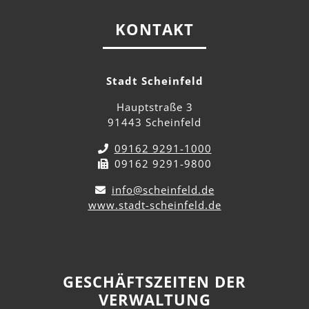
KONTAKT
Stadt Scheinfeld
Hauptstraße 3
91443 Scheinfeld
09162 9291-1000
09162 9291-9800
info@scheinfeld.de
www.stadt-scheinfeld.de
GESCHÄFTSZEITEN DER
VERWALTUNG