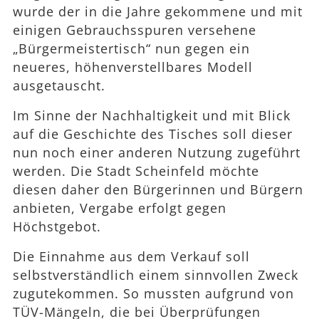
wurde der in die Jahre gekommene und mit
einigen Gebrauchsspuren versehene
„Bürgermeistertisch“ nun gegen ein
neueres, höhenverstellbares Modell
ausgetauscht.
Im Sinne der Nachhaltigkeit und mit Blick
auf die Geschichte des Tisches soll dieser
nun noch einer anderen Nutzung zugeführt
werden. Die Stadt Scheinfeld möchte
diesen daher den Bürgerinnen und Bürgern
anbieten, Vergabe erfolgt gegen
Höchstgebot.
Die Einnahme aus dem Verkauf soll
selbstverständlich einem sinnvollen Zweck
zugutekommen. So mussten aufgrund von
TÜV-Mängeln, die bei Überprüfungen