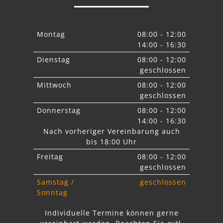
Montag
08:00 - 12:00
14:00 - 16:30
Dienstag
08:00 - 12:00
geschlossen
Mittwoch
08:00 - 12:00
geschlossen
Donnerstag
08:00 - 12:00
14:00 - 16:30
Nach vorheriger Vereinbarung auch
bis 18:00 Uhr
Freitag
08:00 - 12:00
geschlossen
Samstag /
geschlossen
Sonntag
Individuelle Termine können gerne