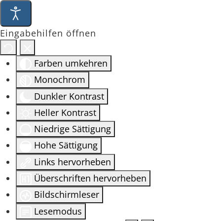
Eingabehilfen öffnen
Farben umkehren
Monochrom
Dunkler Kontrast
Heller Kontrast
Niedrige Sättigung
Hohe Sättigung
Links hervorheben
Überschriften hervorheben
Bildschirmleser
Lesemodus