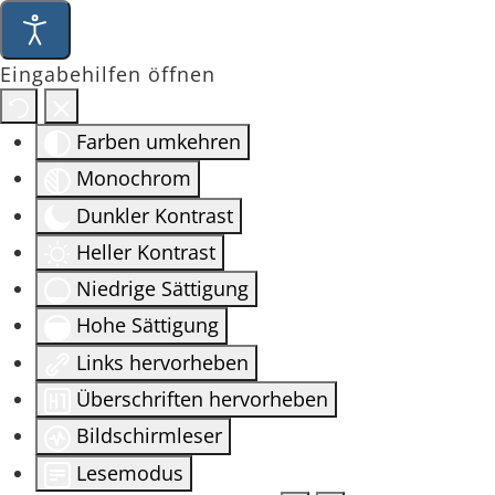
Eingabehilfen öffnen
Farben umkehren
Monochrom
Dunkler Kontrast
Heller Kontrast
Niedrige Sättigung
Hohe Sättigung
Links hervorheben
Überschriften hervorheben
Bildschirmleser
Lesemodus