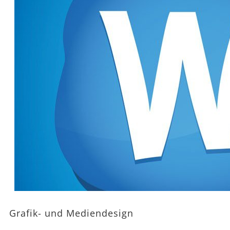
Grafik- und Mediendesign