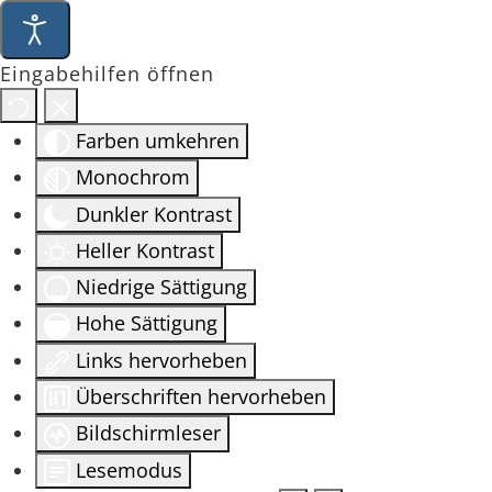
Eingabehilfen öffnen
Farben umkehren
Monochrom
Dunkler Kontrast
Heller Kontrast
Niedrige Sättigung
Hohe Sättigung
Links hervorheben
Überschriften hervorheben
Bildschirmleser
Lesemodus