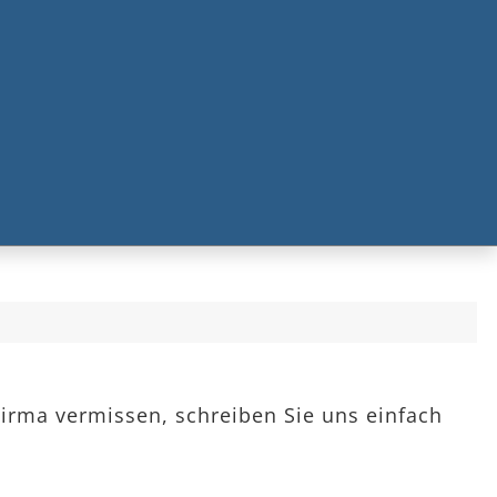
Firma vermissen, schreiben Sie uns einfach