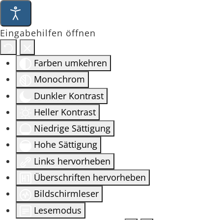
Eingabehilfen öffnen
Farben umkehren
Monochrom
Dunkler Kontrast
Heller Kontrast
Niedrige Sättigung
Hohe Sättigung
Links hervorheben
Überschriften hervorheben
Bildschirmleser
Lesemodus