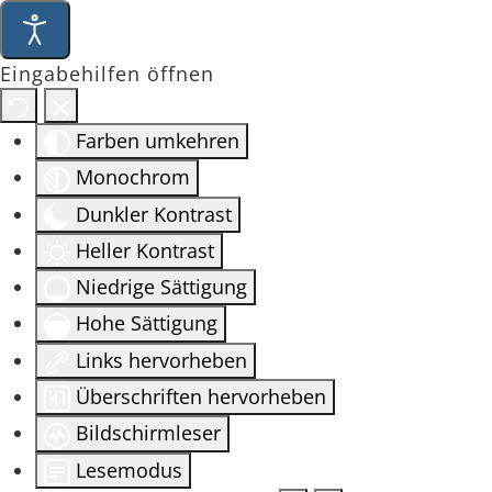
Eingabehilfen öffnen
Farben umkehren
Monochrom
Dunkler Kontrast
Heller Kontrast
Niedrige Sättigung
Hohe Sättigung
Links hervorheben
Überschriften hervorheben
Bildschirmleser
Lesemodus