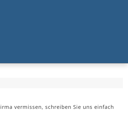
Firma vermissen, schreiben Sie uns einfach