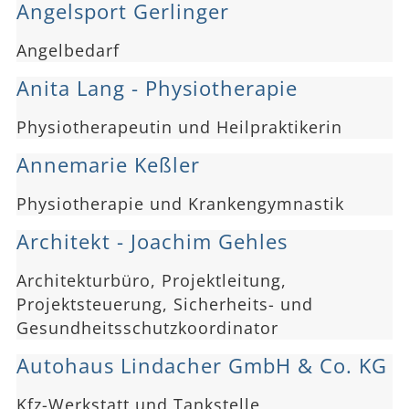
Angelsport Gerlinger
Angelbedarf
Anita Lang - Physiotherapie
Physiotherapeutin und Heilpraktikerin
Annemarie Keßler
Physiotherapie und Krankengymnastik
Architekt - Joachim Gehles
Architekturbüro, Projektleitung,
Projektsteuerung, Sicherheits- und
Gesundheitsschutzkoordinator
Autohaus Lindacher GmbH & Co. KG
Kfz-Werkstatt und Tankstelle