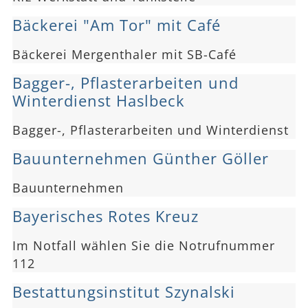
Bäckerei "Am Tor" mit Café
Bäckerei Mergenthaler mit SB-Café
Bagger-, Pflasterarbeiten und
Winterdienst Haslbeck
Bagger-, Pflasterarbeiten und Winterdienst
Bauunternehmen Günther Göller
Bauunternehmen
Bayerisches Rotes Kreuz
Im Notfall wählen Sie die Notrufnummer
112
Bestattungsinstitut Szynalski