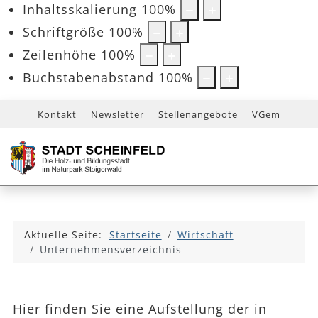
Inhaltsskalierung
100
%
Schriftgröße
100
%
Zeilenhöhe
100
%
Buchstabenabstand
100
%
Kontakt
Newsletter
Stellenangebote
VGem
Aktuelle Seite:
Startseite
Wirtschaft
Unternehmensverzeichnis
Hier finden Sie eine Aufstellung der in