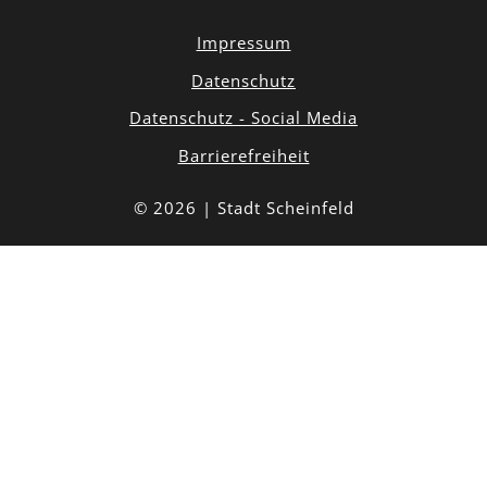
Impressum
Datenschutz
Datenschutz - Social Media
Barrierefreiheit
© 2026 | Stadt Scheinfeld