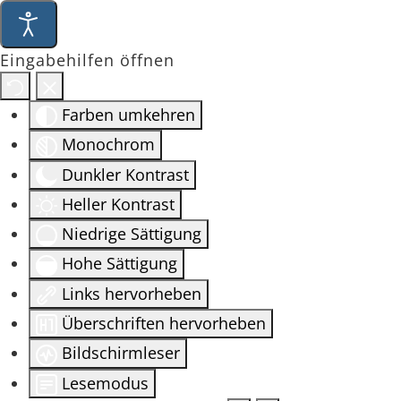
Eingabehilfen öffnen
Farben umkehren
Monochrom
Dunkler Kontrast
Heller Kontrast
Niedrige Sättigung
Hohe Sättigung
Links hervorheben
Überschriften hervorheben
Bildschirmleser
Lesemodus