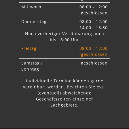
Mittwoch
08:00 - 12:00
geschlossen
Donnerstag
08:00 - 12:00
14:00 - 16:30
Nach vorheriger Vereinbarung auch
bis 18:00 Uhr
Freitag
08:00 - 12:00
geschlossen
Samstag /
geschlossen
Sonntag
Individuelle Termine können gerne
vereinbart werden. Beachten Sie
evtl.
abweichende
Geschäftszeiten einzelner
Sachgebiete.