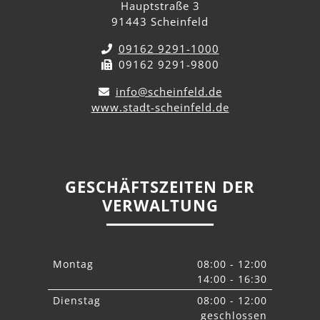
Hauptstraße 3
91443 Scheinfeld
09162 9291-1000
09162 9291-9800
info@scheinfeld.de
www.stadt-scheinfeld.de
GESCHÄFTSZEITEN DER
VERWALTUNG
Montag
08:00 - 12:00
14:00 - 16:30
Dienstag
08:00 - 12:00
geschlossen