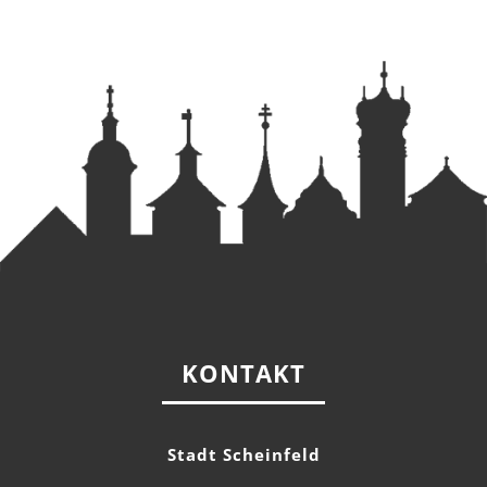
KONTAKT
Stadt Scheinfeld