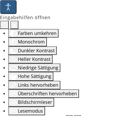
Eingabehilfen öffnen
Farben umkehren
Monochrom
Dunkler Kontrast
Heller Kontrast
Niedrige Sättigung
Hohe Sättigung
Links hervorheben
Überschriften hervorheben
Bildschirmleser
Lesemodus