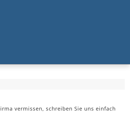
Firma vermissen, schreiben Sie uns einfach