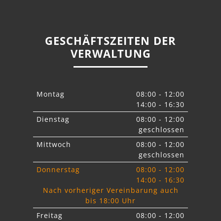
GESCHÄFTSZEITEN DER
VERWALTUNG
Montag
08:00 - 12:00
14:00 - 16:30
Dienstag
08:00 - 12:00
geschlossen
Mittwoch
08:00 - 12:00
geschlossen
Donnerstag
08:00 - 12:00
14:00 - 16:30
Nach vorheriger Vereinbarung auch
bis 18:00 Uhr
Freitag
08:00 - 12:00