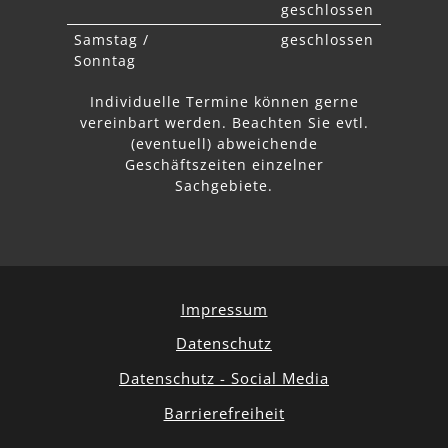
geschlossen
Samstag /
geschlossen
Sonntag
Individuelle Termine können gerne
vereinbart werden. Beachten Sie
evtl.
abweichende
Geschäftszeiten einzelner
Sachgebiete.
Impressum
Datenschutz
Datenschutz - Social Media
Barrierefreiheit