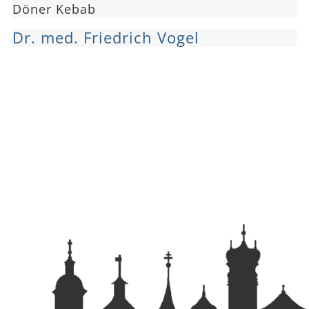
Döner Kebab
Dr. med. Friedrich Vogel