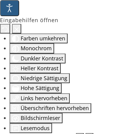
Eingabehilfen öffnen
Farben umkehren
Monochrom
Dunkler Kontrast
Heller Kontrast
Niedrige Sättigung
Hohe Sättigung
Links hervorheben
Überschriften hervorheben
Bildschirmleser
Lesemodus