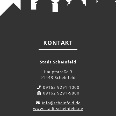
KONTAKT
Stadt Scheinfeld
Hauptstraße 3
91443 Scheinfeld
09162 9291-1000
09162 9291-9800
info@scheinfeld.de
www.stadt-scheinfeld.de