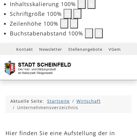
Inhaltsskalierung
100
%
Schriftgröße
100
%
Zeilenhöhe
100
%
Buchstabenabstand
100
%
Kontakt
Newsletter
Stellenangebote
VGem
Aktuelle Seite:
Startseite
Wirtschaft
Unternehmensverzeichnis
Hier finden Sie eine Aufstellung der in