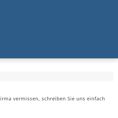
Firma vermissen, schreiben Sie uns einfach