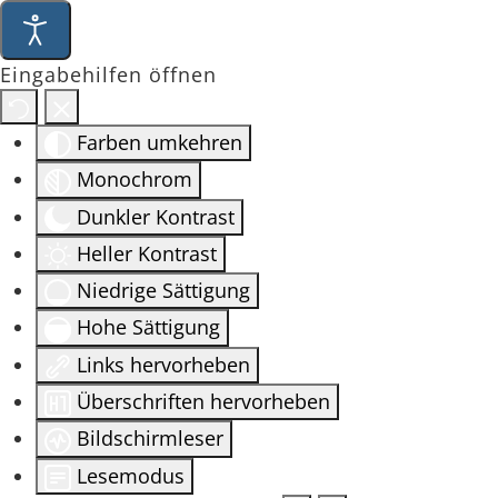
Eingabehilfen öffnen
Farben umkehren
Monochrom
Dunkler Kontrast
Heller Kontrast
Niedrige Sättigung
Hohe Sättigung
Links hervorheben
Überschriften hervorheben
Bildschirmleser
Lesemodus