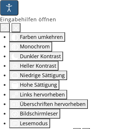
Eingabehilfen öffnen
Farben umkehren
Monochrom
Dunkler Kontrast
Heller Kontrast
Niedrige Sättigung
Hohe Sättigung
Links hervorheben
Überschriften hervorheben
Bildschirmleser
Lesemodus