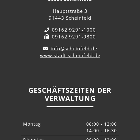
Hauptstraße 3
91443 Scheinfeld
09162 9291-1000
09162 9291-9800
info@scheinfeld.de
www.stadt-scheinfeld.de
GESCHÄFTSZEITEN DER
VERWALTUNG
Montag
08:00 - 12:00
14:00 - 16:30
Dienstag
08:00 - 12:00