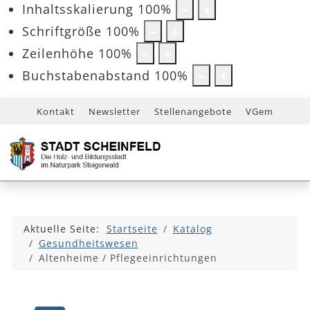
Inhaltsskalierung
100
%
Schriftgröße
100
%
Zeilenhöhe
100
%
Buchstabenabstand
100
%
Kontakt
Newsletter
Stellenangebote
VGem
Aktuelle Seite:
Startseite
Katalog
Gesundheitswesen
Altenheime / Pflegeeinrichtungen