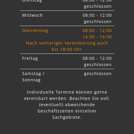
geschlossen
Mittwoch
08:00 - 12:00
geschlossen
Donnerstag
08:00 - 12:00
14:00 - 16:30
Nach vorheriger Vereinbarung auch
bis 18:00 Uhr
Freitag
08:00 - 12:00
geschlossen
Samstag /
geschlossen
Sonntag
Individuelle Termine können gerne
vereinbart werden. Beachten Sie
evtl.
abweichende
Geschäftszeiten einzelner
Sachgebiete.