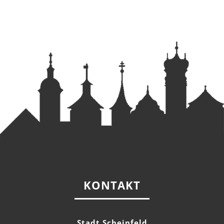
KONTAKT
Stadt Scheinfeld