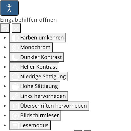
Eingabehilfen öffnen
Farben umkehren
Monochrom
Dunkler Kontrast
Heller Kontrast
Niedrige Sättigung
Hohe Sättigung
Links hervorheben
Überschriften hervorheben
Bildschirmleser
Lesemodus