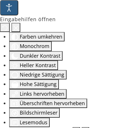
Eingabehilfen öffnen
Farben umkehren
Monochrom
Dunkler Kontrast
Heller Kontrast
Niedrige Sättigung
Hohe Sättigung
Links hervorheben
Überschriften hervorheben
Bildschirmleser
Lesemodus