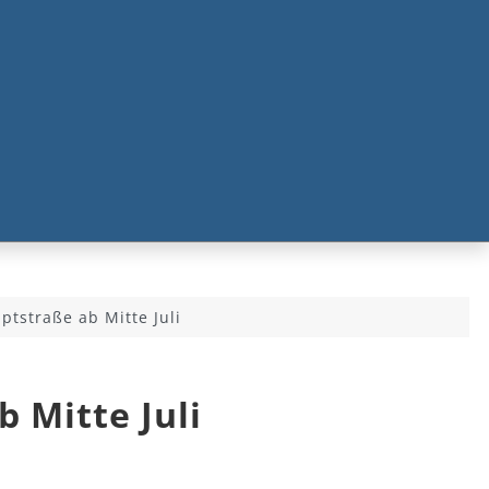
ptstraße ab Mitte Juli
 Mitte Juli