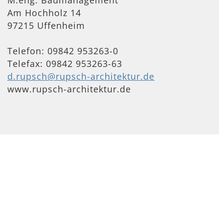
Am Hochholz 14
97215 Uffenheim
Telefon: 09842 953263-0
Telefax: 09842 953263-63
d.rupsch@rupsch-architektur.de
www.rupsch-architektur.de