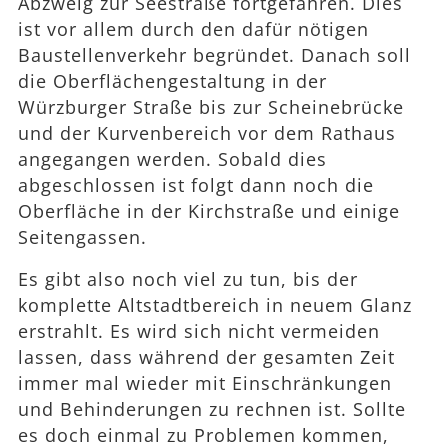
Abzweig zur Seestraße fortgefahren. Dies
ist vor allem durch den dafür nötigen
Baustellenverkehr begründet. Danach soll
die Oberflächengestaltung in der
Würzburger Straße bis zur Scheinebrücke
und der Kurvenbereich vor dem Rathaus
angegangen werden. Sobald dies
abgeschlossen ist folgt dann noch die
Oberfläche in der Kirchstraße und einige
Seitengassen.
Es gibt also noch viel zu tun, bis der
komplette Altstadtbereich in neuem Glanz
erstrahlt. Es wird sich nicht vermeiden
lassen, dass während der gesamten Zeit
immer mal wieder mit Einschränkungen
und Behinderungen zu rechnen ist. Sollte
es doch einmal zu Problemen kommen,