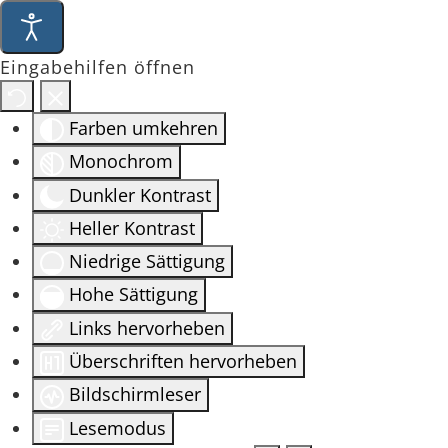
Eingabehilfen öffnen
Farben umkehren
Monochrom
Dunkler Kontrast
Heller Kontrast
Niedrige Sättigung
Hohe Sättigung
Links hervorheben
Überschriften hervorheben
Bildschirmleser
Lesemodus