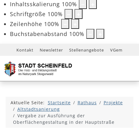
Inhaltsskalierung
100
%
Schriftgröße
100
%
Zeilenhöhe
100
%
Buchstabenabstand
100
%
Kontakt
Newsletter
Stellenangebote
VGem
Aktuelle Seite:
Startseite
Rathaus
Projekte
Altstadtsanierung
Vergabe zur Ausführung der
Oberflächengestaltung in der Hauptstraße