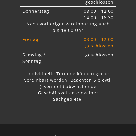
geschlossen
Donnerstag
08:00 - 12:00
14:00 - 16:30
Nach vorheriger Vereinbarung auch
bis 18:00 Uhr
Freitag
08:00 - 12:00
geschlossen
Samstag /
geschlossen
Sonntag
Individuelle Termine können gerne
vereinbart werden. Beachten Sie
evtl.
abweichende
Geschäftszeiten einzelner
Sachgebiete.