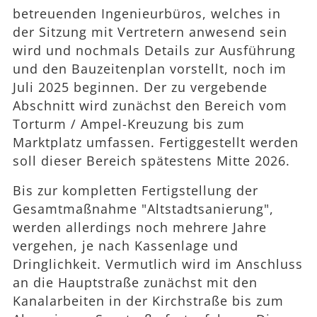
betreuenden Ingenieurbüros, welches in
der Sitzung mit Vertretern anwesend sein
wird und nochmals Details zur Ausführung
und den Bauzeitenplan vorstellt, noch im
Juli 2025 beginnen. Der zu vergebende
Abschnitt wird zunächst den Bereich vom
Torturm / Ampel-Kreuzung bis zum
Marktplatz umfassen. Fertiggestellt werden
soll dieser Bereich spätestens Mitte 2026.
Bis zur kompletten Fertigstellung der
Gesamtmaßnahme "Altstadtsanierung",
werden allerdings noch mehrere Jahre
vergehen, je nach Kassenlage und
Dringlichkeit. Vermutlich wird im Anschluss
an die Hauptstraße zunächst mit den
Kanalarbeiten in der Kirchstraße bis zum