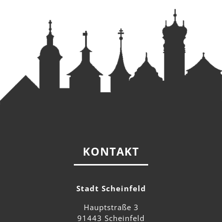
KONTAKT
Stadt Scheinfeld
Hauptstraße 3
91443 Scheinfeld