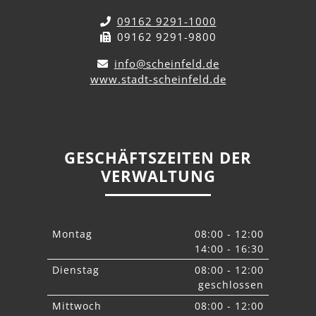
09162 9291-1000
09162 9291-9800
info@scheinfeld.de
www.stadt-scheinfeld.de
GESCHÄFTSZEITEN DER
VERWALTUNG
Montag
08:00 - 12:00
14:00 - 16:30
Dienstag
08:00 - 12:00
geschlossen
Mittwoch
08:00 - 12:00