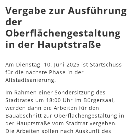
Vergabe zur Ausführung
der
Oberflächengestaltung
in der Hauptstraße
Am Dienstag, 10. Juni 2025 ist Startschuss
für die nächste Phase in der
Altstadtsanierung.
Im Rahmen einer Sondersitzung des
Stadtrates um 18:00 Uhr im Bürgersaal,
werden dann die Arbeiten für den
Bauabschnitt zur Oberflächengestaltung in
der Hauptstraße vom Stadtrat vergeben.
Die Arbeiten sollen nach Auskunft des