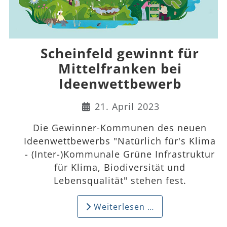
Scheinfeld gewinnt für
Mittelfranken bei
Ideenwettbewerb
Details
21. April 2023
Die Gewinner-Kommunen des neuen
Ideenwettbewerbs "Natürlich für's Klima
- (Inter-)Kommunale Grüne Infrastruktur
für Klima, Biodiversität und
Lebensqualität" stehen fest.
Weiterlesen …