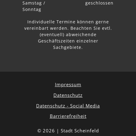
Samstag /
geschlossen
Sonntag
Individuelle Termine können gerne
vereinbart werden. Beachten Sie
evtl.
abweichende
Geschäftszeiten einzelner
Sachgebiete.
Impressum
Datenschutz
Datenschutz - Social Media
Barrierefreiheit
© 2026 | Stadt Scheinfeld