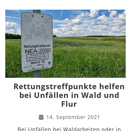
Rettungstreffpunkte helfen
bei Unfällen in Wald und
Flur
Details
14. September 2021
Bei Unfällen bei Waldarbeiten oder in