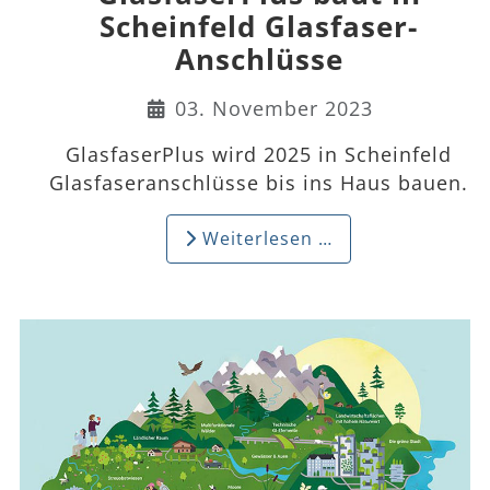
Scheinfeld Glasfaser-
Anschlüsse
Details
03. November 2023
GlasfaserPlus wird 2025 in Scheinfeld
Glasfaseranschlüsse bis ins Haus bauen.
Weiterlesen …