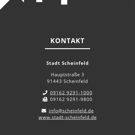
KONTAKT
Stadt Scheinfeld
Hauptstraße 3
91443 Scheinfeld
09162 9291-1000
09162 9291-9800
info@scheinfeld.de
www.stadt-scheinfeld.de