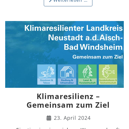
Klimaresilienz –
Gemeinsam zum Ziel
Details
23. April 2024