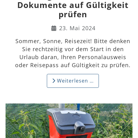
Dokumente auf Gültigkeit
prüfen
Details
23. Mai 2024
Sommer, Sonne, Reisezeit! Bitte denken
Sie rechtzeitig vor dem Start in den
Urlaub daran, Ihren Personalausweis
oder Reisepass auf Gültigkeit zu prüfen.
Weiterlesen …