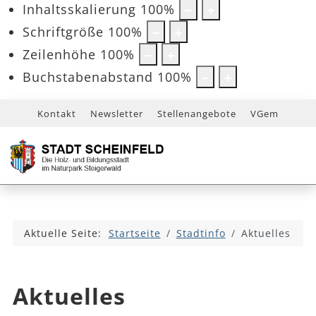
Inhaltsskalierung
100
%
Schriftgröße
100
%
Zeilenhöhe
100
%
Buchstabenabstand
100
%
Kontakt
Newsletter
Stellenangebote
VGem
Aktuelle Seite:
Startseite
Stadtinfo
Aktuelles
Aktuelles