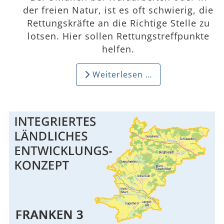
der freien Natur, ist es oft schwierig, die
Rettungskräfte an die Richtige Stelle zu
lotsen. Hier sollen Rettungstreffpunkte
helfen.
Weiterlesen …