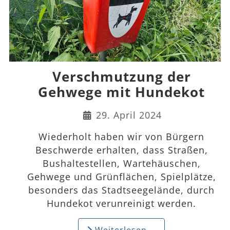
Verschmutzung der
Gehwege mit Hundekot
Details
29. April 2024
Wiederholt haben wir von Bürgern
Beschwerde erhalten, dass Straßen,
Bushaltestellen, Wartehäuschen,
Gehwege und Grünflächen, Spielplätze,
besonders das Stadtseegelände, durch
Hundekot verunreinigt werden.
Weiterlesen …