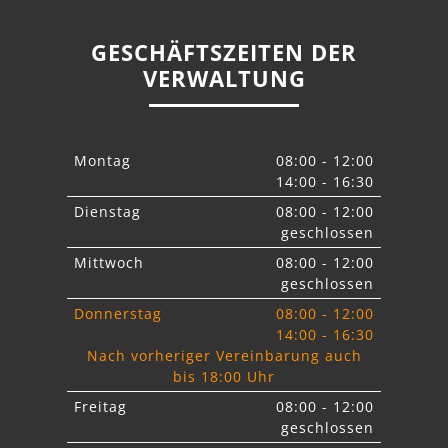
GESCHÄFTSZEITEN DER
VERWALTUNG
Montag
08:00 - 12:00
14:00 - 16:30
Dienstag
08:00 - 12:00
geschlossen
Mittwoch
08:00 - 12:00
geschlossen
Donnerstag
08:00 - 12:00
14:00 - 16:30
Nach vorheriger Vereinbarung auch
bis 18:00 Uhr
Freitag
08:00 - 12:00
geschlossen