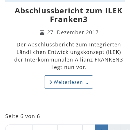
Abschlussbericht zum ILEK
Franken3
Details
27. Dezember 2017
Der Abschlussbericht zum Integrierten
Ländlichen Entwicklungskonzept (ILEK)
der Interkommunalen Allianz FRANKEN3
liegt nun vor.
Weiterlesen …
Seite 6 von 6