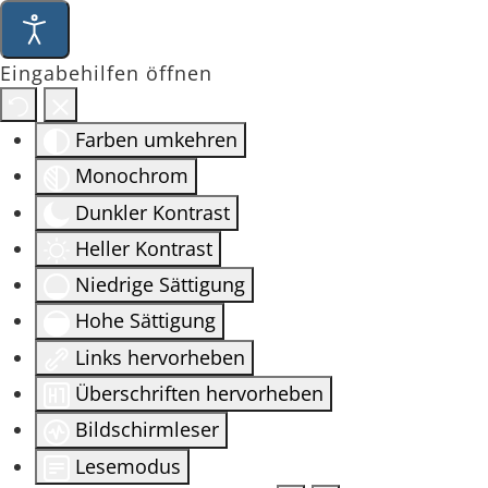
Eingabehilfen öffnen
Farben umkehren
Monochrom
Dunkler Kontrast
Heller Kontrast
Niedrige Sättigung
Hohe Sättigung
Links hervorheben
Überschriften hervorheben
Bildschirmleser
Lesemodus