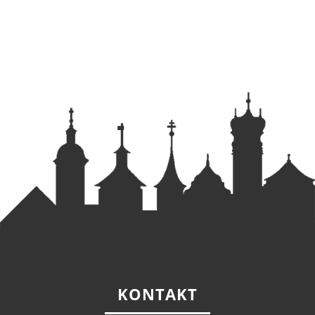
KONTAKT