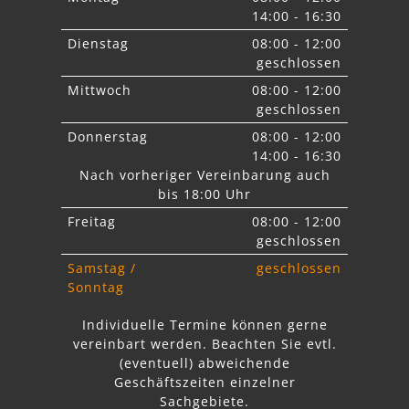
14:00 - 16:30
Dienstag
08:00 - 12:00
geschlossen
Mittwoch
08:00 - 12:00
geschlossen
Donnerstag
08:00 - 12:00
14:00 - 16:30
Nach vorheriger Vereinbarung auch
bis 18:00 Uhr
Freitag
08:00 - 12:00
geschlossen
Samstag /
geschlossen
Sonntag
Individuelle Termine können gerne
vereinbart werden. Beachten Sie
evtl.
abweichende
Geschäftszeiten einzelner
Sachgebiete.