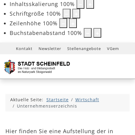
Inhaltsskalierung
100
%
Schriftgröße
100
%
Zeilenhöhe
100
%
Buchstabenabstand
100
%
Kontakt
Newsletter
Stellenangebote
VGem
Aktuelle Seite:
Startseite
Wirtschaft
Unternehmensverzeichnis
Hier finden Sie eine Aufstellung der in