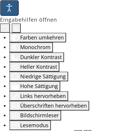
Eingabehilfen öffnen
Farben umkehren
Monochrom
Dunkler Kontrast
Heller Kontrast
Niedrige Sättigung
Hohe Sättigung
Links hervorheben
Überschriften hervorheben
Bildschirmleser
Lesemodus