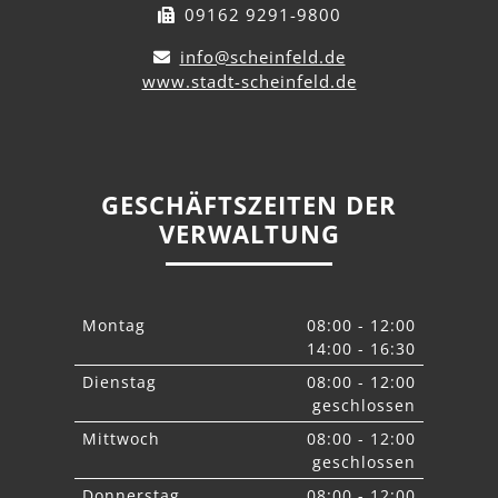
09162 9291-9800
info@scheinfeld.de
www.stadt-scheinfeld.de
GESCHÄFTSZEITEN DER
VERWALTUNG
Montag
08:00 - 12:00
14:00 - 16:30
Dienstag
08:00 - 12:00
geschlossen
Mittwoch
08:00 - 12:00
geschlossen
Donnerstag
08:00 - 12:00