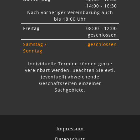
14:00 - 16:30
Nach vorheriger Vereinbarung auch
bis 18:00 Uhr
Freitag
08:00 - 12:00
geschlossen
Samstag /
geschlossen
Sonntag
Individuelle Termine können gerne
vereinbart werden. Beachten Sie
evtl.
abweichende
Geschäftszeiten einzelner
Sachgebiete.
Impressum
Datenschutz