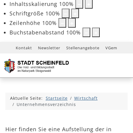
Inhaltsskalierung
100
%
Schriftgröße
100
%
Zeilenhöhe
100
%
Buchstabenabstand
100
%
Kontakt
Newsletter
Stellenangebote
VGem
Aktuelle Seite:
Startseite
Wirtschaft
Unternehmensverzeichnis
Hier finden Sie eine Aufstellung der in