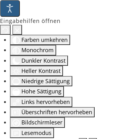
Eingabehilfen öffnen
Farben umkehren
Monochrom
Dunkler Kontrast
Heller Kontrast
Niedrige Sättigung
Hohe Sättigung
Links hervorheben
Überschriften hervorheben
Bildschirmleser
Lesemodus