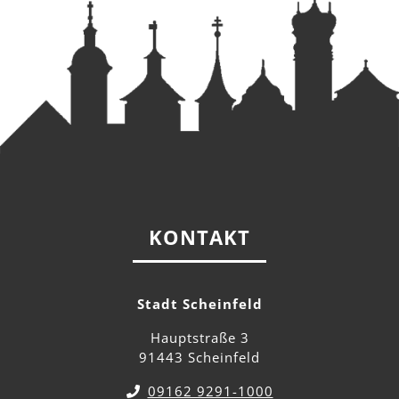
KONTAKT
Stadt Scheinfeld
Hauptstraße 3
91443 Scheinfeld
09162 9291-1000