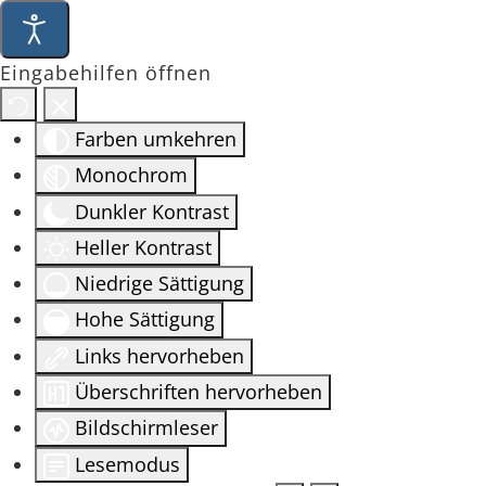
Eingabehilfen öffnen
Farben umkehren
Monochrom
Dunkler Kontrast
Heller Kontrast
Niedrige Sättigung
Hohe Sättigung
Links hervorheben
Überschriften hervorheben
Bildschirmleser
Lesemodus