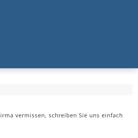
Firma vermissen, schreiben Sie uns einfach